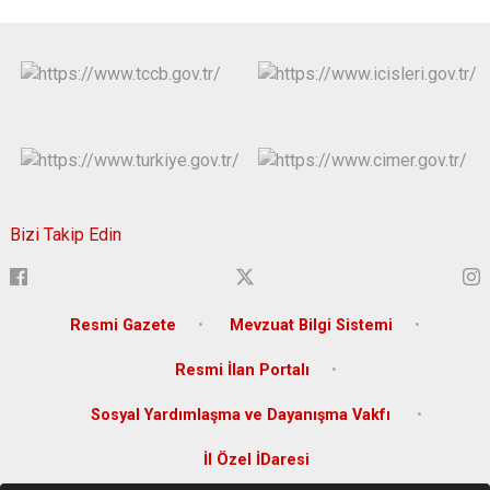
Bizi Takip Edin
Resmi Gazete
Mevzuat Bilgi Sistemi
Resmi İlan Portalı
Sosyal Yardımlaşma ve Dayanışma Vakfı
İl Özel İDaresi