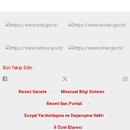
Bizi Takip Edin
Resmi Gazete
Mevzuat Bilgi Sistemi
Resmi İlan Portalı
Sosyal Yardımlaşma ve Dayanışma Vakfı
İl Özel İDaresi