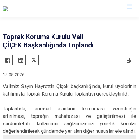
Valilikler
Toprak Koruma Kurulu Vali
ÇİÇEK Başkanlığında Toplandı
15.05.2026
Valimiz Sayın Hayrettin Çiçek başkanlığında, kurul üyelerinin
katılımıyla Toprak Koruma Kurulu Toplantısı gerçekleştirildi.
Toplantıda; tarımsal alanların korunması, verimliliğin
artırılması, toprağın muhafazası ve geliştirilmesi ile
sürdürülebilir kullanımın sağlanmasına yönelik konular
değerlendirilerek gündemde yer alan diğer hususlar ele alındı.