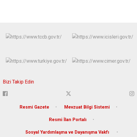
Bizi Takip Edin
Resmi Gazete
Mevzuat Bilgi Sistemi
Resmi İlan Portalı
Sosyal Yardımlaşma ve Dayanışma Vakfı