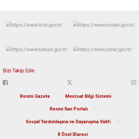
Bizi Takip Edin
Resmi Gazete
Mevzuat Bilgi Sistemi
Resmi İlan Portalı
Sosyal Yardımlaşma ve Dayanışma Vakfı
İl Özel İDaresi