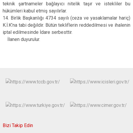
teknik şartnameler bağlayıcı nitelik taşır ve istekliler bu
hükümleri kabul etmiş sayılırlar.
14. Birlik Başkanlığı 4734 sayılı (ceza ve yasaklamalar hariç)
K.İ.K’na tabi değildir. Bütün tekliflerin reddedilmesi ve ihalenin
iptal edilmesinde İdare serbesttir.
İlanen duyurulur.
Bizi Takip Edin