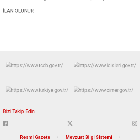
İLAN OLUNUR
Bizi Takip Edin
Resmi Gazete
Mevzuat Bilgi Sistemi