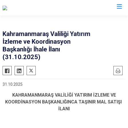
Valilikler
Kahramanmaraş Valiliği Yatırım
İzleme ve Koordinasyon
Başkanlığı İhale İlanı
(31.10.2025)
31.10.2025
KAHRAMANMARAŞ VALİLİĞİ YATIRIM İZLEME VE
KOORDİNASYON BAŞKANLIĞINCA TAŞINIR MAL SATIŞI
İLANI