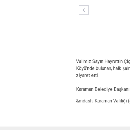
Valimiz Sayın Hayrettin Çi
Köyü’nde bulunan, halk şair
ziyaret etti.
Karaman Belediye Başkanı
&mdash; Karaman Valiliği 