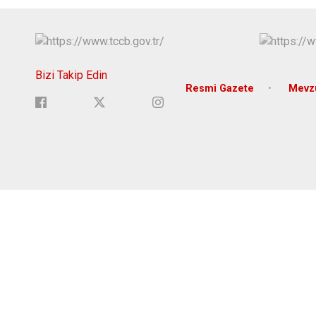
Bizi Takip Edin
Resmi Gazete
Mevzu