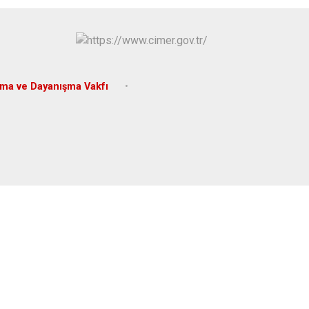
şma ve Dayanışma Vakfı