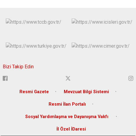
Bizi Takip Edin
Resmi Gazete
Mevzuat Bilgi Sistemi
Resmi İlan Portalı
Sosyal Yardımlaşma ve Dayanışma Vakfı
İl Özel İDaresi