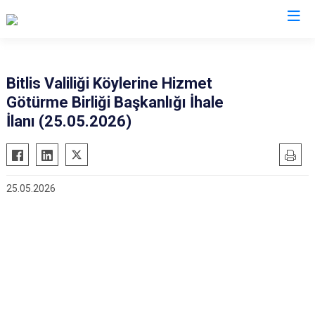
Valilikler
Bitlis Valiliği Köylerine Hizmet
Götürme Birliği Başkanlığı İhale
İlanı (25.05.2026)
25.05.2026