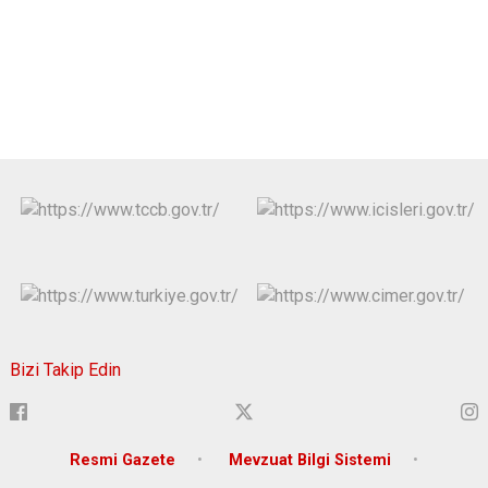
Bizi Takip Edin
Resmi Gazete
Mevzuat Bilgi Sistemi