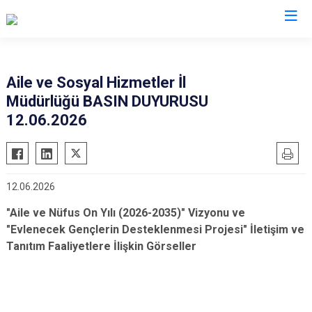
Valilikler
Aile ve Sosyal Hizmetler İl
Müdürlüğü BASIN DUYURUSU
12.06.2026
12.06.2026
"Aile ve Nüfus On Yılı (2026-2035)" Vizyonu ve
"Evlenecek Gençlerin Desteklenmesi Projesi" İletişim ve
Tanıtım Faaliyetlere İlişkin Görseller